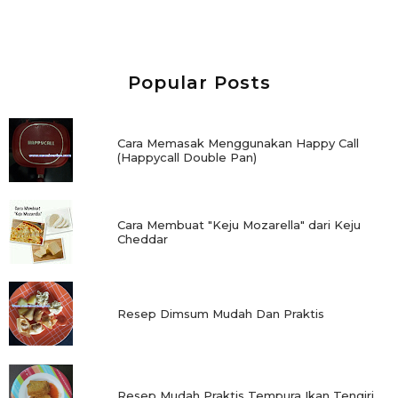
Popular Posts
Cara Memasak Menggunakan Happy Call
(Happycall Double Pan)
Cara Membuat "Keju Mozarella" dari Keju
Cheddar
Resep Dimsum Mudah Dan Praktis
Resep Mudah Praktis Tempura Ikan Tengiri