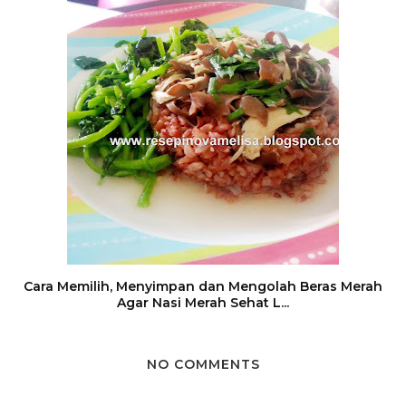
Cara Memilih, Menyimpan dan Mengolah Beras Merah
Agar Nasi Merah Sehat L...
NO COMMENTS