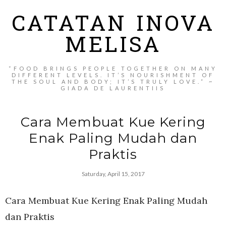
CATATAN INOVA
MELISA
“FOOD BRINGS PEOPLE TOGETHER ON MANY
DIFFERENT LEVELS. IT’S NOURISHMENT OF
THE SOUL AND BODY; IT’S TRULY LOVE.” ~
GIADA DE LAURENTIIS
Cara Membuat Kue Kering
Enak Paling Mudah dan
Praktis
Saturday, April 15, 2017
Cara Membuat Kue Kering Enak Paling Mudah
dan Praktis