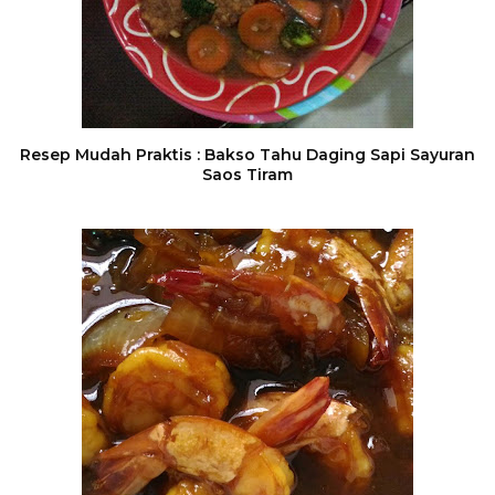
Resep Mudah Praktis : Bakso Tahu Daging Sapi Sayuran
Saos Tiram