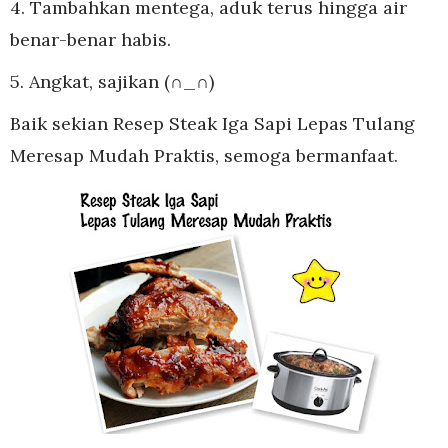
4. Tambahkan mentega, aduk terus hingga air
benar-benar habis.
5. Angkat, sajikan (∩_∩)
Baik sekian Resep Steak Iga Sapi Lepas Tulang
Meresap Mudah Praktis, semoga bermanfaat.