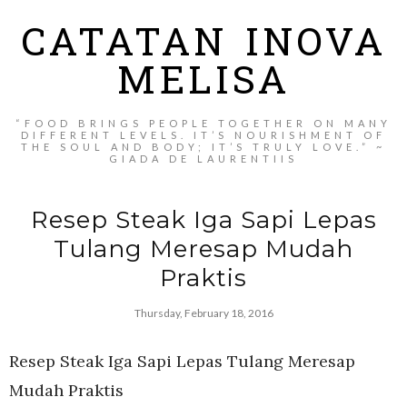
CATATAN INOVA
MELISA
“FOOD BRINGS PEOPLE TOGETHER ON MANY
DIFFERENT LEVELS. IT’S NOURISHMENT OF
THE SOUL AND BODY; IT’S TRULY LOVE.” ~
GIADA DE LAURENTIIS
Resep Steak Iga Sapi Lepas
Tulang Meresap Mudah
Praktis
Thursday, February 18, 2016
Resep Steak Iga Sapi Lepas Tulang Meresap
Mudah Praktis