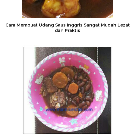
Cara Membuat Udang Saus Inggris Sangat Mudah Lezat
dan Praktis