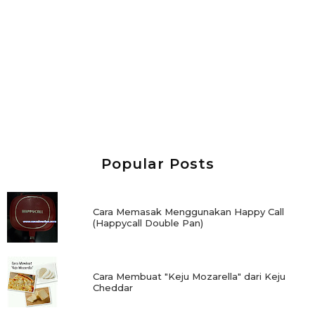
Popular Posts
Cara Memasak Menggunakan Happy Call
(Happycall Double Pan)
Cara Membuat "Keju Mozarella" dari Keju
Cheddar