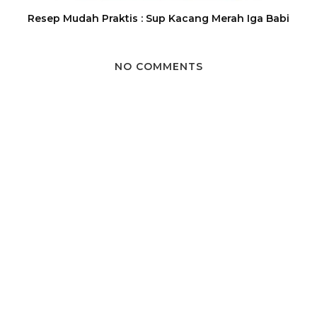
Resep Mudah Praktis : Sup Kacang Merah Iga Babi
NO COMMENTS