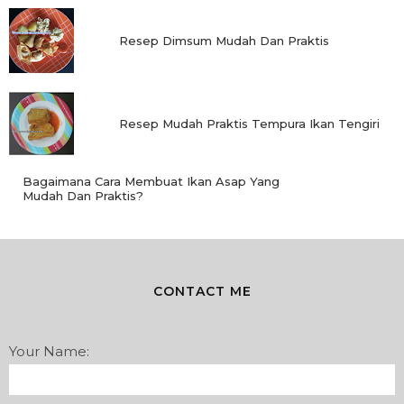
Resep Dimsum Mudah Dan Praktis
Resep Mudah Praktis Tempura Ikan Tengiri
Bagaimana Cara Membuat Ikan Asap Yang
Mudah Dan Praktis?
CONTACT ME
Your Name: