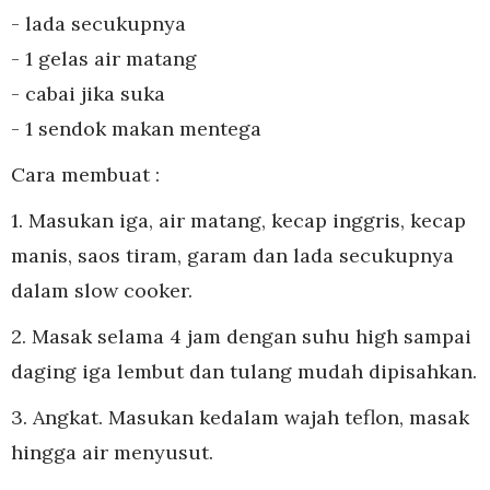
- lada secukupnya
- 1 gelas air matang
- cabai jika suka
- 1 sendok makan mentega
Cara membuat :
1. Masukan iga, air matang, kecap inggris, kecap
manis, saos tiram, garam dan lada secukupnya
dalam slow cooker.
2. Masak selama 4 jam dengan suhu high sampai
daging iga lembut dan tulang mudah dipisahkan.
3. Angkat. Masukan kedalam wajah teflon, masak
hingga air menyusut.