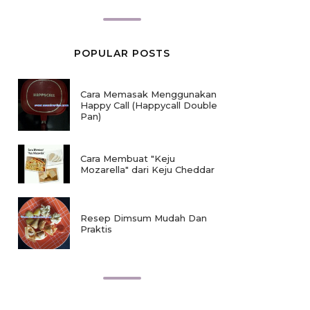
POPULAR POSTS
Cara Memasak Menggunakan
Happy Call (Happycall Double
Pan)
Cara Membuat "Keju
Mozarella" dari Keju Cheddar
Resep Dimsum Mudah Dan
Praktis