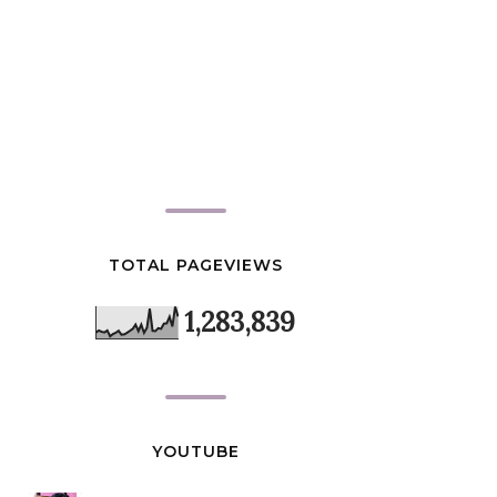
TOTAL PAGEVIEWS
1,283,839
YOUTUBE