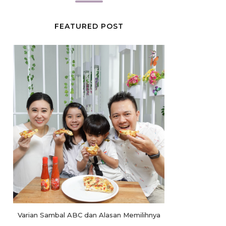
FEATURED POST
Varian Sambal ABC dan Alasan Memilihnya