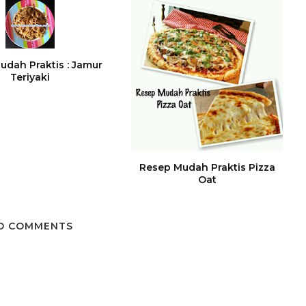
udah Praktis : Jamur
Teriyaki
Resep Mudah Praktis Pizza
Oat
O COMMENTS