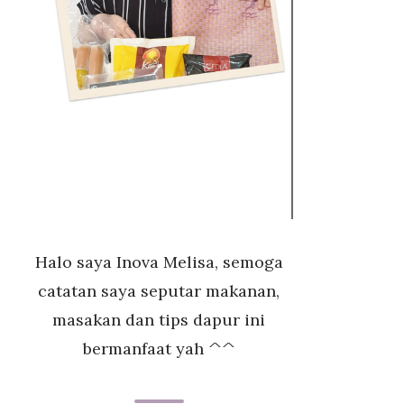
Halo saya Inova Melisa, semoga
catatan saya seputar makanan,
masakan dan tips dapur ini
bermanfaat yah ^^