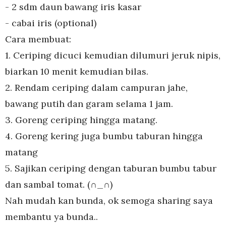
- 2 sdm daun bawang iris kasar
- cabai iris (optional)
Cara membuat:
1. Ceriping dicuci kemudian dilumuri jeruk nipis,
biarkan 10 menit kemudian bilas.
2. Rendam ceriping dalam campuran jahe,
bawang putih dan garam selama 1 jam.
3. Goreng ceriping hingga matang.
4. Goreng kering juga bumbu taburan hingga
matang
5. Sajikan ceriping dengan taburan bumbu tabur
dan sambal tomat. (∩_∩)
Nah mudah kan bunda, ok semoga sharing saya
membantu ya bunda..