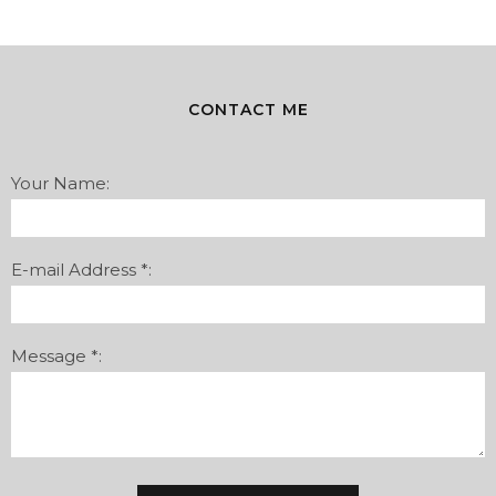
CONTACT ME
Your Name:
E-mail Address *:
Message *: