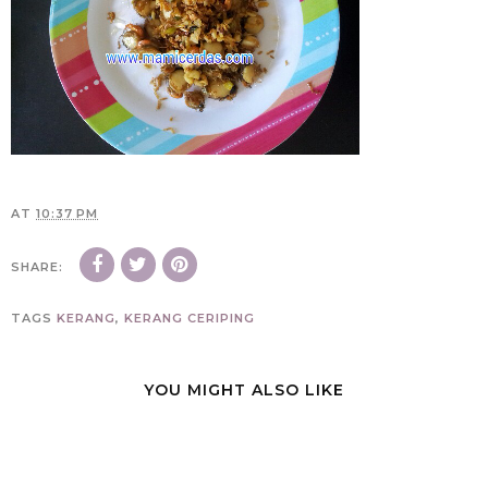
AT
10:37 PM
SHARE:
TAGS
KERANG
,
KERANG CERIPING
YOU MIGHT ALSO LIKE