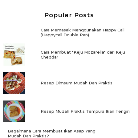
Popular Posts
Cara Memasak Menggunakan Happy Call
(Happycall Double Pan)
Cara Membuat "Keju Mozarella" dari Keju
Cheddar
Resep Dimsum Mudah Dan Praktis
Resep Mudah Praktis Tempura Ikan Tengiri
Bagaimana Cara Membuat Ikan Asap Yang
Mudah Dan Praktis?