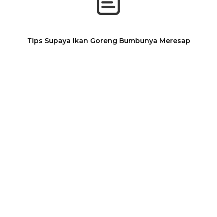
Tips Supaya Ikan Goreng Bumbunya Meresap