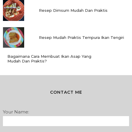
Resep Dimsum Mudah Dan Praktis
Resep Mudah Praktis Tempura Ikan Tengiri
Bagaimana Cara Membuat Ikan Asap Yang
Mudah Dan Praktis?
CONTACT ME
Your Name: