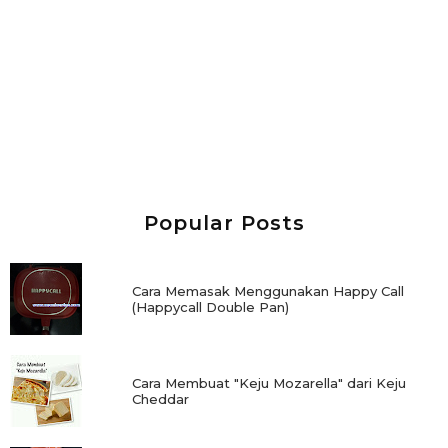
Popular Posts
Cara Memasak Menggunakan Happy Call
(Happycall Double Pan)
Cara Membuat "Keju Mozarella" dari Keju
Cheddar