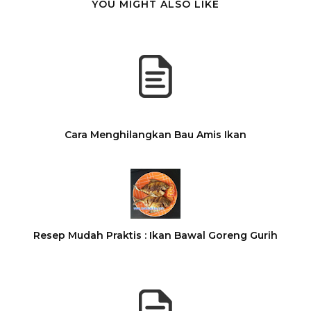
YOU MIGHT ALSO LIKE
Cara Menghilangkan Bau Amis Ikan
Resep Mudah Praktis : Ikan Bawal Goreng Gurih