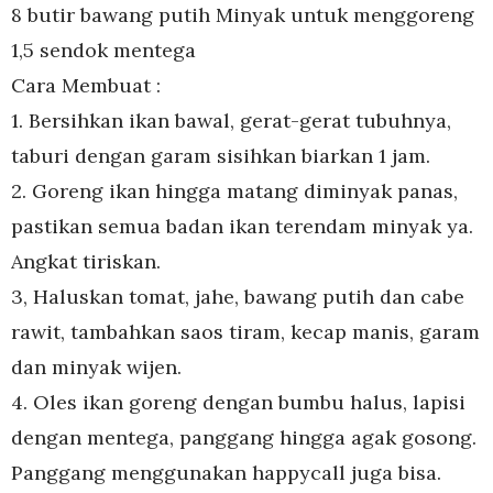
8 butir bawang putih Minyak untuk menggoreng
1,5 sendok mentega
Cara Membuat :
1. Bersihkan ikan bawal, gerat-gerat tubuhnya,
taburi dengan garam sisihkan biarkan 1 jam.
2. Goreng ikan hingga matang diminyak panas,
pastikan semua badan ikan terendam minyak ya.
Angkat tiriskan.
3, Haluskan tomat, jahe, bawang putih dan cabe
rawit, tambahkan saos tiram, kecap manis, garam
dan minyak wijen.
4. Oles ikan goreng dengan bumbu halus, lapisi
dengan mentega, panggang hingga agak gosong.
Panggang menggunakan happycall juga bisa.